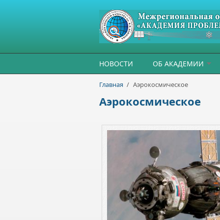
Перейти к основному содержанию
НОВОСТИ
ОБ АКАДЕМИИ
Главная
/
Аэрокосмическое
Аэрокосмическое