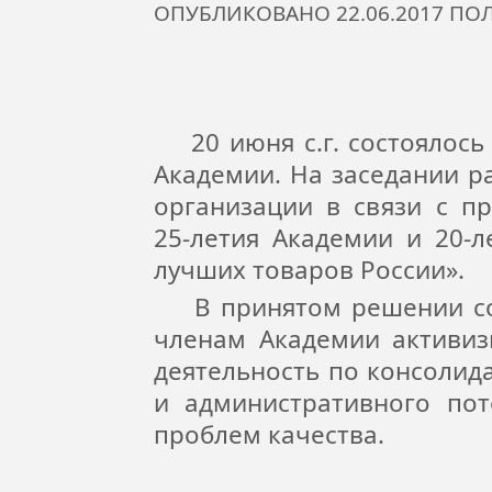
ОПУБЛИКОВАНО 22.06.2017 П
20 июня с.г. состоялось
Академии. На заседании р
организации в связи с 
25-летия Академии и 20-
лучших товаров России».
В принятом решении сод
членам Академии активиз
деятельность по консолид
и административного по
проблем качества.