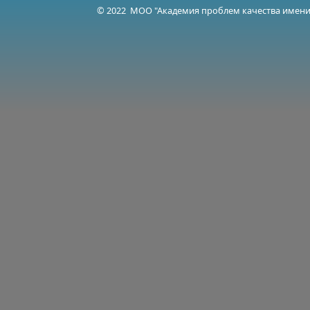
© 2022 МОО "Академия проблем качества имени 