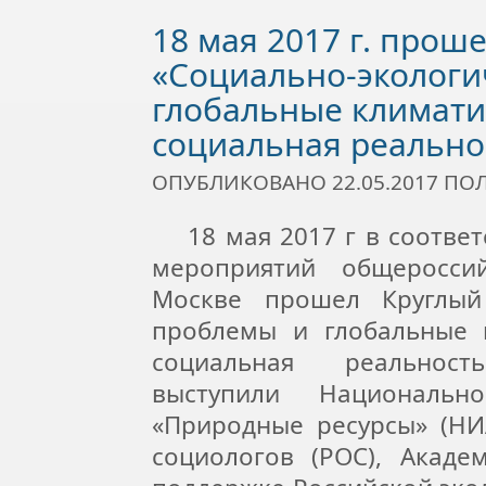
18 мая 2017 г. прош
«Социально-экологи
глобальные климати
социальная реально
ОПУБЛИКОВАНО 22.05.2017 П
18 мая 2017 г в соответ
мероприятий общеросси
Москве прошел Круглый 
проблемы и глобальные 
социальная реальност
выступили Национальн
«Природные ресурсы» (НИ
социологов (РОС), Акаде