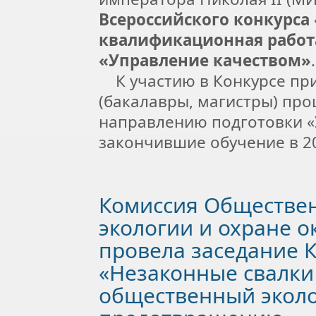
Всероссийского конкурса
квалификационная работ
«Управление качеством»
.
К участию в Конкурсе пр
(бакалавры, магистры) пр
направлению подготовки «
закончившие обучение в 20
Комиссия Обществен
экологии и охране 
провела заседание К
«Незаконные свалки
общественный эколо