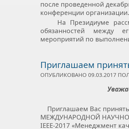
после проведенной декабр
конференции организации
На Президиуме рассмо
обязанностей между е
мероприятий по выполнен
Приглашаем принять
ОПУБЛИКОВАНО 09.03.2017 П
Уважа
Приглашаем Вас принять 
МЕЖДУНАРОДНОЙ НАУЧНО
IEEE-2017 «Менеджмент кач