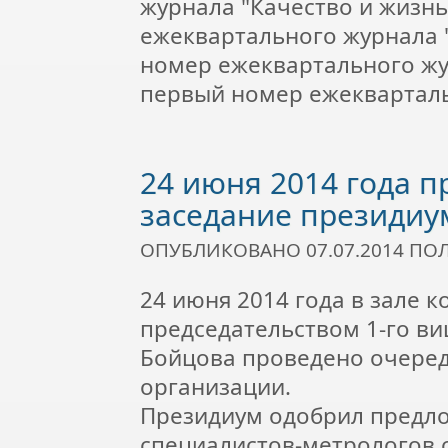
журнала "Качество и жизн
ежеквартального журнала 
номер ежеквартального жу
первый номер ежекварталь
24 июня 2014 года 
заседание президиу
ОПУБЛИКОВАНО 07.07.2014 П
24 июня 2014 года в зале 
председательством 1-го ви
Бойцова проведено очеред
организации.
Президиум одобрил предло
специалистов-метрологов 