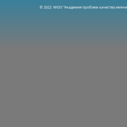
© 2022 МОО "Академия проблем качества имени 