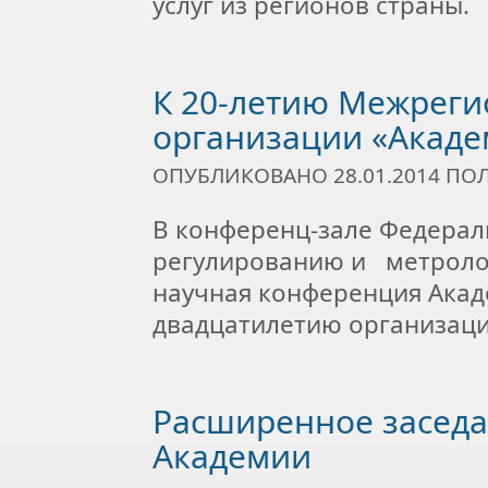
услуг из регионов страны.
К 20-летию Межрег
организации «Акаде
ОПУБЛИКОВАНО 28.01.2014 П
В конференц-зале Федерал
регулированию и метрологи
научная конференция Акад
двадцатилетию организаци
Расширенное засед
Академии