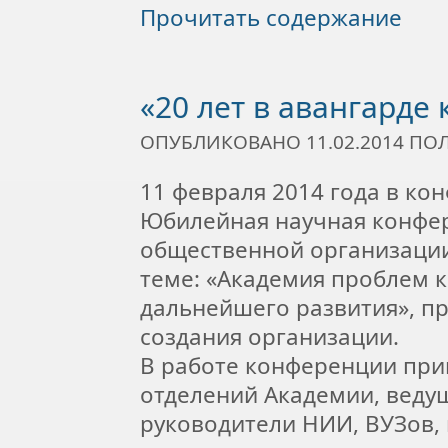
Прочитать содержание
«20 лет в авангарде 
ОПУБЛИКОВАНО 11.02.2014 П
11 февраля 2014 года в ко
Юбилейная научная конфе
общественной организации
теме: «Академия проблем ка
дальнейшего развития», п
создания организации.
В работе конференции прин
отделений Академии, веду
руководители НИИ, ВУЗов,