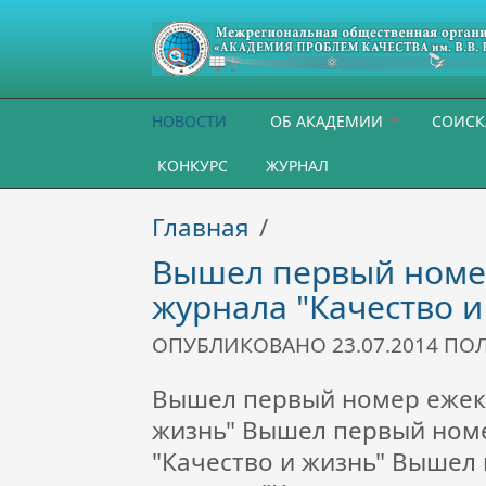
Перейти к основному содержанию
НОВОСТИ
ОБ АКАДЕМИИ
СОИСК
КОНКУРС
ЖУРНАЛ
Главная
/
Вышел первый номе
журнала "Качество и
ОПУБЛИКОВАНО 23.07.2014 П
Вышел первый номер ежекв
жизнь" Вышел первый ном
"Качество и жизнь" Вышел